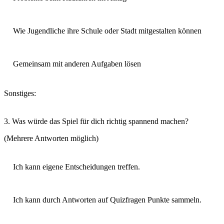
Wie Jugendliche ihre Schule oder Stadt mitgestalten können
Gemeinsam mit anderen Aufgaben lösen
Sonstiges:
3. Was würde das Spiel für dich richtig spannend machen?
(Mehrere Antworten möglich)
Ich kann eigene Entscheidungen treffen.
Ich kann durch Antworten auf Quizfragen Punkte sammeln.