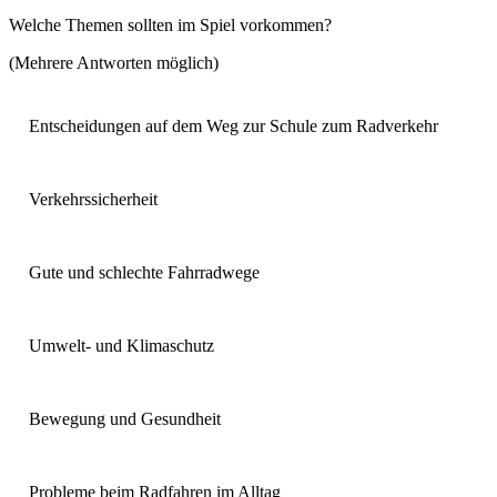
Welche Themen sollten im Spiel vorkommen?
(Mehrere Antworten möglich)
Entscheidungen auf dem Weg zur Schule zum Radverkehr
Verkehrssicherheit
Gute und schlechte Fahrradwege
Umwelt- und Klimaschutz
Bewegung und Gesundheit
Probleme beim Radfahren im Alltag