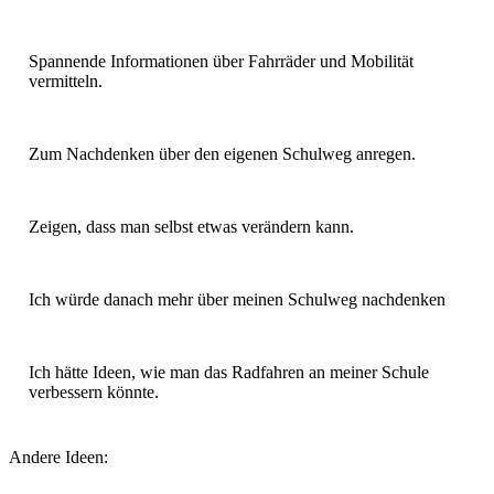
Spannende Informationen über Fahrräder und Mobilität
vermitteln.
Zum Nachdenken über den eigenen Schulweg anregen.
Zeigen, dass man selbst etwas verändern kann.
Ich würde danach mehr über meinen Schulweg nachdenken
Ich hätte Ideen, wie man das Radfahren an meiner Schule
verbessern könnte.
Andere Ideen: