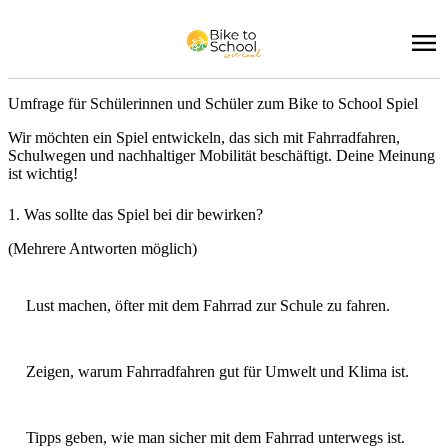
Umfrage für Schülerinnen und Schüler zum Bike to School Spiel
Wir möchten ein Spiel entwickeln, das sich mit Fahrradfahren,
Schulwegen und nachhaltiger Mobilität beschäftigt. Deine Meinung
ist wichtig!
1. Was sollte das Spiel bei dir bewirken?
(Mehrere Antworten möglich)
Lust machen, öfter mit dem Fahrrad zur Schule zu fahren.
Zeigen, warum Fahrradfahren gut für Umwelt und Klima ist.
Tipps geben, wie man sicher mit dem Fahrrad unterwegs ist.