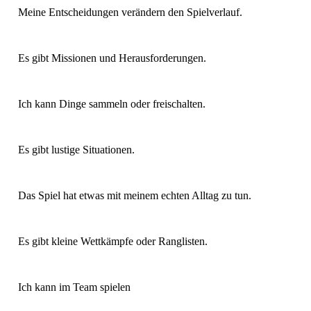
Meine Entscheidungen verändern den Spielverlauf.
Es gibt Missionen und Herausforderungen.
Ich kann Dinge sammeln oder freischalten.
Es gibt lustige Situationen.
Das Spiel hat etwas mit meinem echten Alltag zu tun.
Es gibt kleine Wettkämpfe oder Ranglisten.
Ich kann im Team spielen