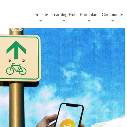
Projekte
Learning Hub
Formulare
Community