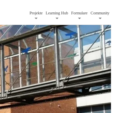
Projekte
Learning Hub
Formulare
Community